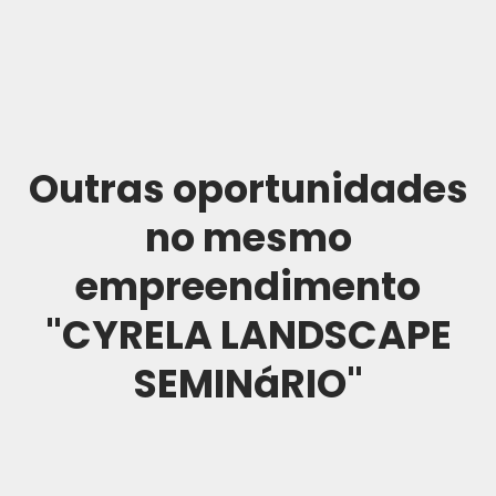
Outras oportunidades
no mesmo
empreendimento
"CYRELA LANDSCAPE
SEMINáRIO"