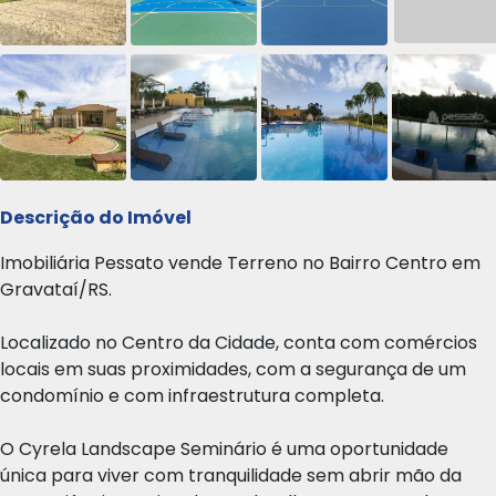
Descrição do Imóvel
Imobiliária Pessato vende Terreno no Bairro Centro em
Gravataí/RS.
Localizado no Centro da Cidade, conta com comércios
locais em suas proximidades, com a segurança de um
condomínio e com infraestrutura completa.
O Cyrela Landscape Seminário é uma oportunidade
única para viver com tranquilidade sem abrir mão da