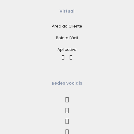
Virtual
Área do Cliente
Boleto Fácil
Aplicativo
Redes Sociais