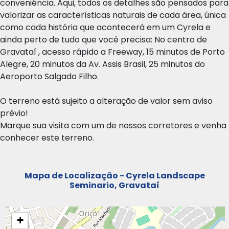
conveniência. Aqui, todos os detalhes são pensados para
valorizar as características naturais de cada área, única
como cada história que acontecerá em um Cyrela e
ainda perto de tudo que você precisa: No centro de
Gravataí , acesso rápido a Freeway, 15 minutos de Porto
Alegre, 20 minutos da Av. Assis Brasil, 25 minutos do
Aeroporto Salgado Filho.
O terreno está sujeito a alteração de valor sem aviso
prévio!
Marque sua visita com um de nossos corretores e venha
conhecer este terreno.
Mapa de Localização - Cyrela Landscape
Seminario, Gravataí