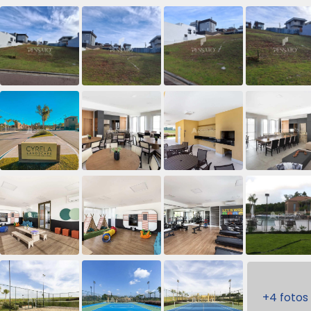
+4 fotos