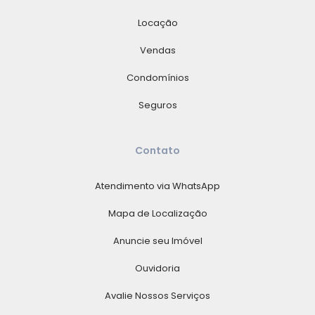
Locação
Vendas
Condomínios
Seguros
Contato
Atendimento via WhatsApp
Mapa de Localização
Anuncie seu Imóvel
Ouvidoria
Avalie Nossos Serviços