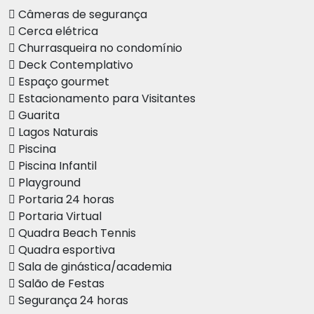
Câmeras de segurança
Cerca elétrica
Churrasqueira no condomínio
Deck Contemplativo
Espaço gourmet
Estacionamento para Visitantes
Guarita
Lagos Naturais
Piscina
Piscina Infantil
Playground
Portaria 24 horas
Portaria Virtual
Quadra Beach Tennis
Quadra esportiva
Sala de ginástica/academia
Salão de Festas
Segurança 24 horas