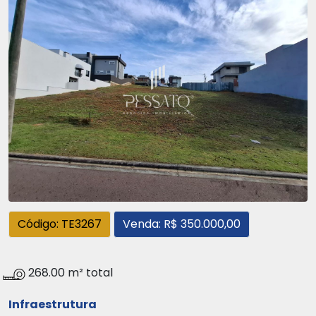
Código: TE3267
Venda: R$ 350.000,00
268.00 m² total
Infraestrutura