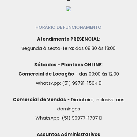
HORÁRIO DE FUNCIONAMENTO
Atendimento PRESENCIAL:
Segunda à sexta-feira: das 08:30 às 18:00
Sábados - Plantões ONLINE:
Comercial de Locação
- das 09:00 às 12:00
WhatsApp:
(51) 99791-1504
Comercial de Vendas
- Dia inteiro, inclusive aos
domingos
WhatsApp:
(51) 99977-1707
Assuntos Administrativos