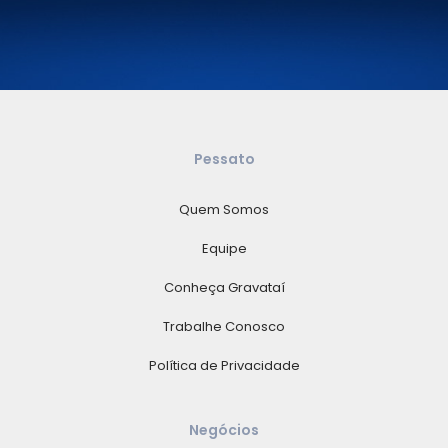
Pessato
Quem Somos
Equipe
Conheça Gravataí
Trabalhe Conosco
Política de Privacidade
Negócios