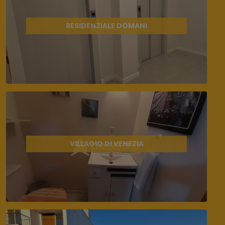
RESIDENZIALE DOMANI
VILLAGIO DI VENEZIA