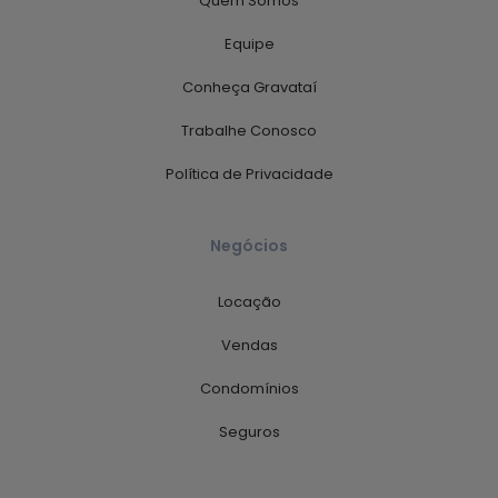
Quem Somos
Equipe
Conheça Gravataí
Trabalhe Conosco
Política de Privacidade
Negócios
Locação
Vendas
Condomínios
Seguros