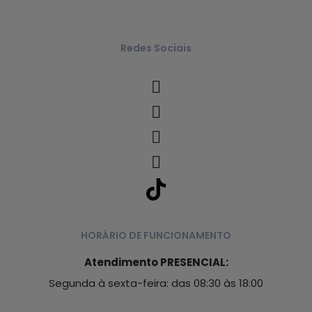
Redes Sociais
HORÁRIO DE FUNCIONAMENTO
Atendimento PRESENCIAL:
Segunda à sexta-feira: das 08:30 às 18:00