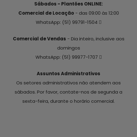
Sábados - Plantões ONLINE:
Comercial de Locação
- das 09:00 às 12:00
WhatsApp:
(51) 99791-1504
Comercial de Vendas
- Dia inteiro, inclusive aos
domingos
WhatsApp:
(51) 99977-1707
Assuntos Administrativos
Os setores administrativos não atendem aos
sábados. Por favor, contate-nos de segunda a
sexta-feira, durante o horário comercial.