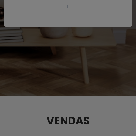
VENDAS