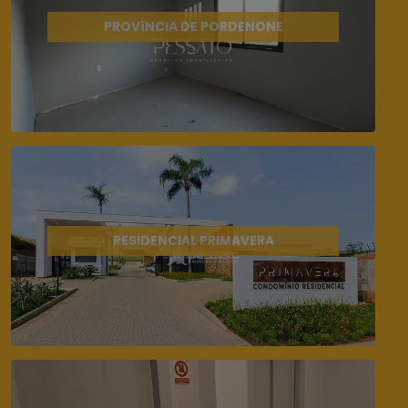
PROVíNCIA DE PORDENONE
RESIDENCIAL PRIMAVERA