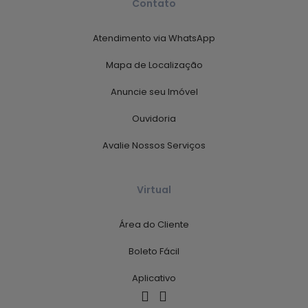
Contato
Atendimento via WhatsApp
Mapa de Localização
Anuncie seu Imóvel
Ouvidoria
Avalie Nossos Serviços
Virtual
Área do Cliente
Boleto Fácil
Aplicativo